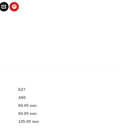
E27
A60
60.00 mm
60.00 mm
105.00 mm