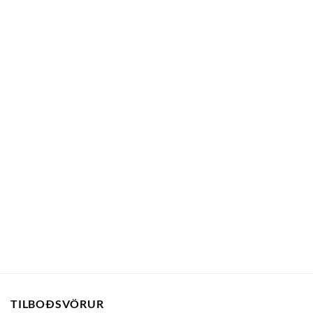
TILBOÐSVÖRUR