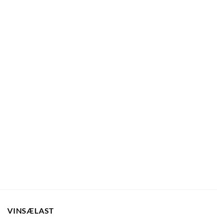
VINSÆLAST