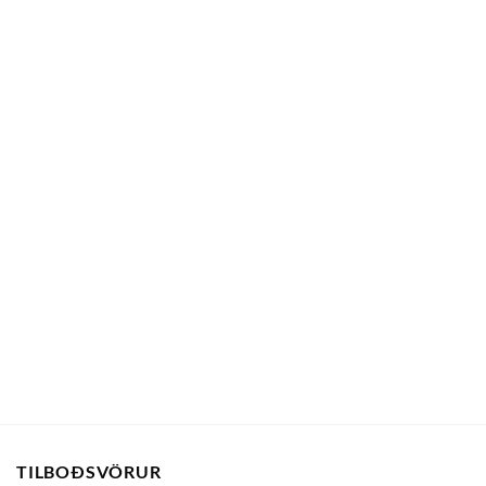
TILBOÐSVÖRUR