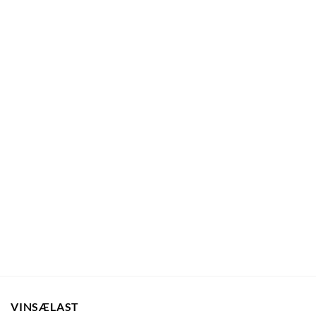
VINSÆLAST