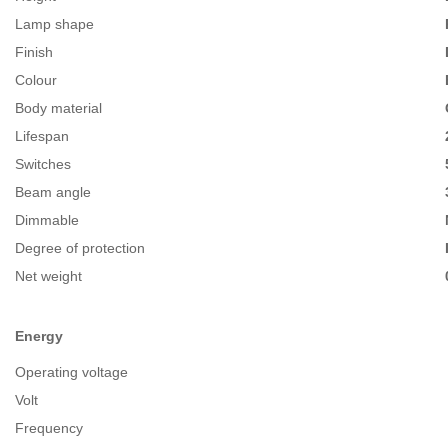
Lamp shape
Finish
Colour
Body material
Lifespan
Switches
Beam angle
Dimmable
Degree of protection
Net weight
Energy
Operating voltage
Volt
Frequency