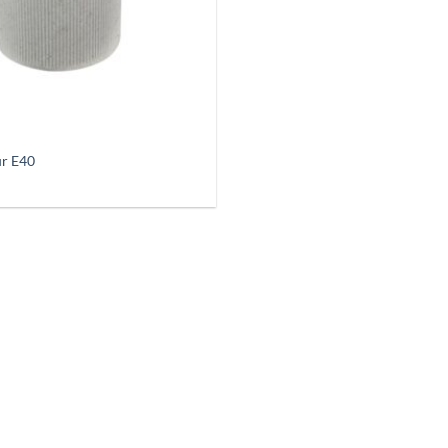
ur E40